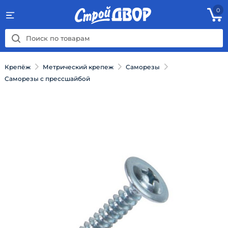
0
Крепёж
Метрический крепеж
Саморезы
Саморезы с прессшайбой