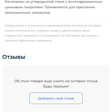
Изготовлен из углеродистой стали с антикоррозионным
цинковым покрытием. Применяется для крепления
металлических элементов.
Информация о технических характеристиках, комплекте поставки,
стране изготовления, внешнем виде и цвете товара носит
справочный характер и основывается на последних доступных к
моменту публикации сведениях
Отзывы
Об этом товаре ещё никто не оставил отзыв
Будь первым!
Добавить свой отзыв