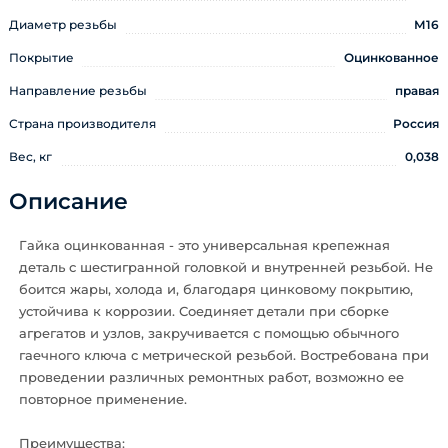
Диаметр резьбы
М16
Покрытие
Оцинкованное
Направление резьбы
правая
Страна производителя
Россия
Вес, кг
0,038
Описание
Гайка оцинкованная - это универсальная крепежная
деталь с шестигранной головкой и внутренней резьбой. Не
боится жары, холода и, благодаря цинковому покрытию,
устойчива к коррозии. Соединяет детали при сборке
агрегатов и узлов, закручивается с помощью обычного
гаечного ключа с метрической резьбой. Востребована при
проведении различных ремонтных работ, возможно ее
повторное применение.
Преимущества: