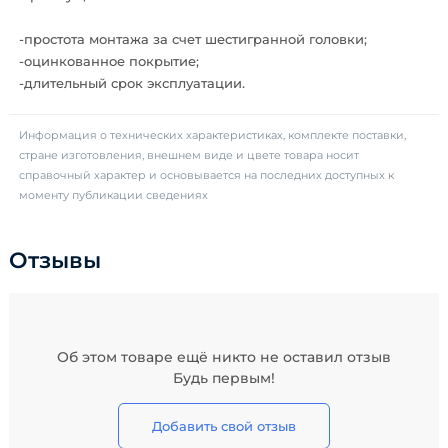
-простота монтажа за счет шестигранной головки;
-оцинкованное покрытие;
-длительный срок эксплуатации.
Информация о технических характеристиках, комплекте поставки,
стране изготовления, внешнем виде и цвете товара носит
справочный характер и основывается на последних доступных к
моменту публикации сведениях
Отзывы
Об этом товаре ещё никто не оставил отзыв
Будь первым!
Добавить свой отзыв