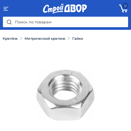
0
Крепёж
Метрический крепеж
Гайки