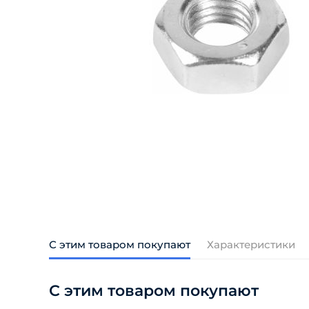
С этим товаром покупают
Характеристики
С этим товаром покупают