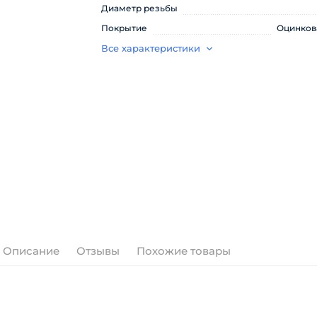
Диаметр резьбы
Покрытие
Оцинков
Все характеристики
Описание
Отзывы
Похожие товары