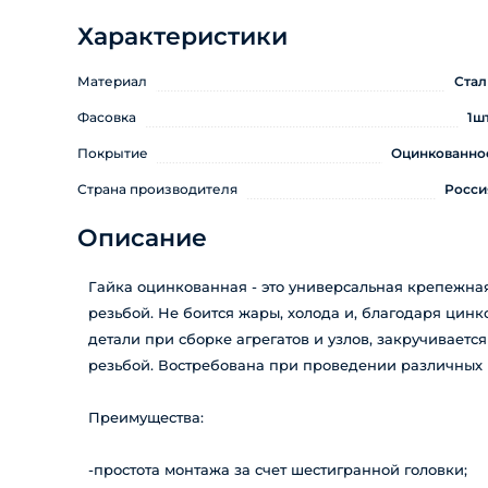
Характеристики
Материал
Стал
Фасовка
1шт
Покрытие
Оцинкованно
Страна производителя
Росси
Описание
Гайка оцинкованная - это универсальная крепежная
резьбой. Не боится жары, холода и, благодаря цинк
детали при сборке агрегатов и узлов, закручиваетс
резьбой. Востребована при проведении различных 
Преимущества:
-простота монтажа за счет шестигранной головки;