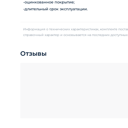
-оцинкованное покрытие;
-длительный срок эксплуатации.
Информация о технических характеристиках, комплекте постав
справочный характер и основывается на последних доступны
Отзывы