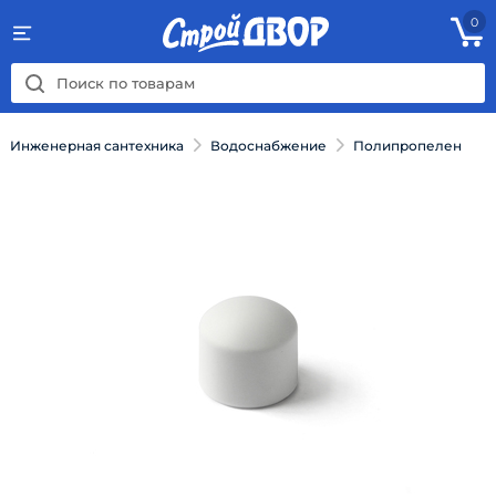
0
Инженерная сантехника
Водоснабжение
Полипропелен