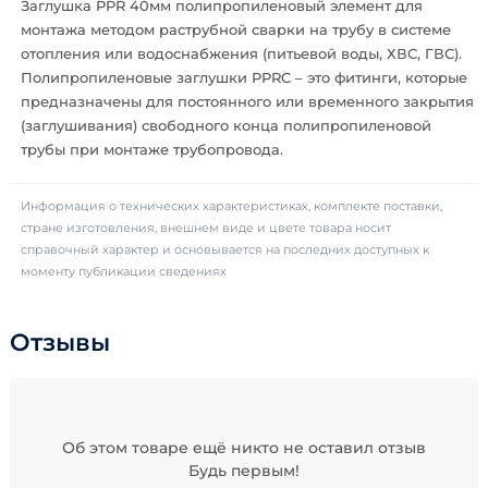
Заглушка PPR 40мм полипропиленовый элемент для
монтажа методом раструбной сварки на трубу в системе
отопления или водоснабжения (питьевой воды, ХВС, ГВС).
Полипропиленовые заглушки PPRC – это фитинги, которые
предназначены для постоянного или временного закрытия
(заглушивания) свободного конца полипропиленовой
трубы при монтаже трубопровода.
Информация о технических характеристиках, комплекте поставки,
стране изготовления, внешнем виде и цвете товара носит
справочный характер и основывается на последних доступных к
моменту публикации сведениях
Отзывы
Об этом товаре ещё никто не оставил отзыв
Будь первым!