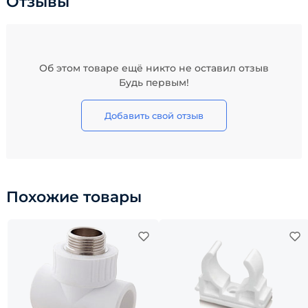
Отзывы
Об этом товаре ещё никто не оставил отзыв
Будь первым!
Добавить свой отзыв
Похожие товары