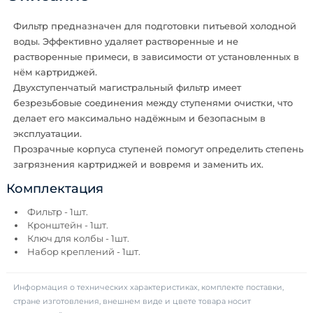
Фильтр предназначен для подготовки питьевой холодной
воды. Эффективно удаляет растворенные и не
растворенные примеси, в зависимости от установленных в
нём картриджей.
Двухступенчатый магистральный фильтр имеет
безрезьбовые соединения между ступенями очистки, что
делает его максимально надёжным и безопасным в
эксплуатации.
Прозрачные корпуса ступеней помогут определить степень
загрязнения картриджей и вовремя и заменить их.
Комплектация
Фильтр - 1шт.
Кронштейн - 1шт.
Ключ для колбы - 1шт.
Набор креплений - 1шт.
Информация о технических характеристиках, комплекте поставки,
стране изготовления, внешнем виде и цвете товара носит