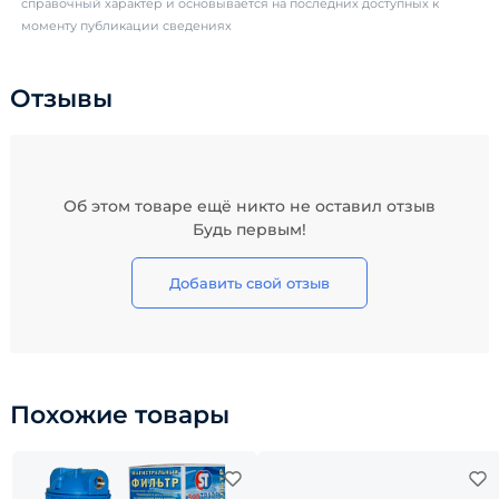
справочный характер и основывается на последних доступных к
моменту публикации сведениях
Отзывы
Об этом товаре ещё никто не оставил отзыв
Будь первым!
Добавить свой отзыв
Похожие товары