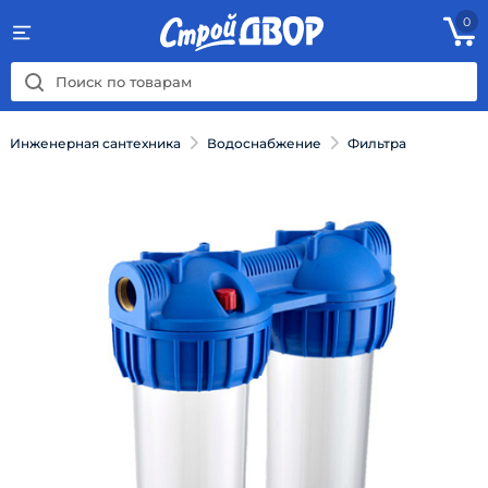
0
Инженерная сантехника
Водоснабжение
Фильтра