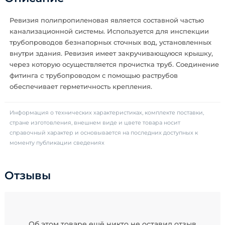
Ревизия полипропиленовая является составной частью
канализационной системы. Используется для инспекции
трубопроводов безнапорных сточных вод, установленных
внутри здания. Ревизия имеет закручивающуюся крышку,
через которую осуществляется прочистка труб. Соединение
фитинга с трубопроводом с помощью раструбов
обеспечивает герметичность крепления.
Информация о технических характеристиках, комплекте поставки,
стране изготовления, внешнем виде и цвете товара носит
справочный характер и основывается на последних доступных к
моменту публикации сведениях
Отзывы
Об этом товаре ещё никто не оставил отзыв