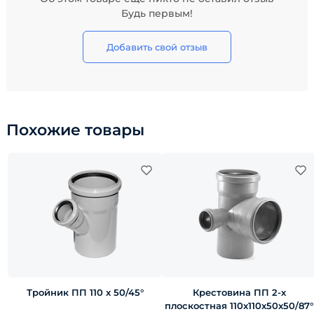
Будь первым!
Добавить свой отзыв
Похожие товары
Тройник ПП 110 x 50/45°
Крестовина ПП 2-х
плоскостная 110x110x50х50/87°