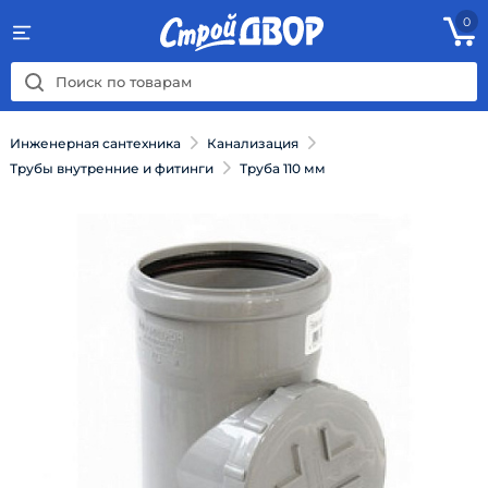
0
Инженерная сантехника
Канализация
Трубы внутренние и фитинги
Труба 110 мм