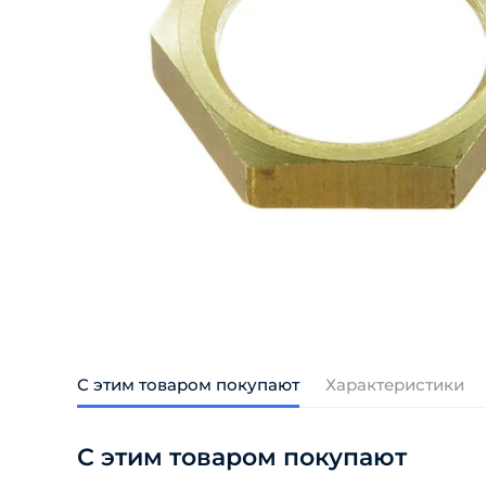
С этим товаром покупают
Характеристики
С этим товаром покупают