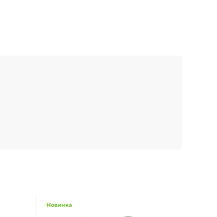
Новинка