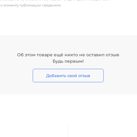
х к моменту публикации сведениях
Об этом товаре ещё никто не оставил отзыв
Будь первым!
Добавить свой отзыв