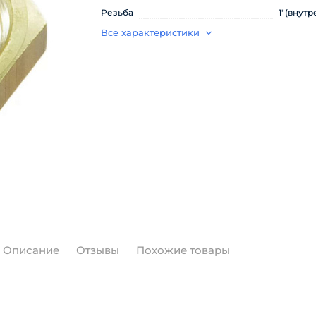
Резьба
1"(внутр
Все характеристики
Описание
Отзывы
Похожие товары