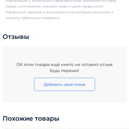
Информация о технических характеристиках, комплекте поставки,
стране изготовления, внешнем виде и цвете товара носит
справочный характер и основывается на последних доступных к
моменту публикации сведениях
Отзывы
Об этом товаре ещё никто не оставил отзыв
Будь первым!
Добавить свой отзыв
Похожие товары