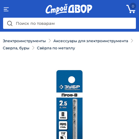
0
Электроинструменты
Аксессуары для электроинструмента
Сверла, буры
Свёрла по металлу