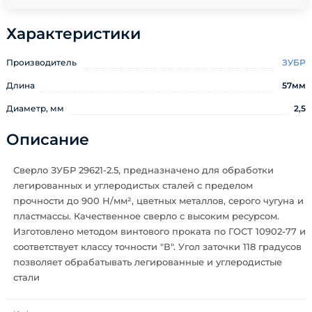
Характеристики
Производитель
ЗУБР
Длина
57мм
Диаметр, мм
2,5
Описание
Сверло ЗУБР 29621-2.5, предназначено для обработки
легированных и углеродистых сталей с пределом
прочности до 900 Н/мм², цветных металлов, серого чугуна и
пластмассы. Качественное сверло с высоким ресурсом.
Изготовлено методом винтового проката по ГОСТ 10902-77 и
соответствует классу точности "В". Угол заточки 118 градусов
позволяет обрабатывать легированные и углеродистые
стали