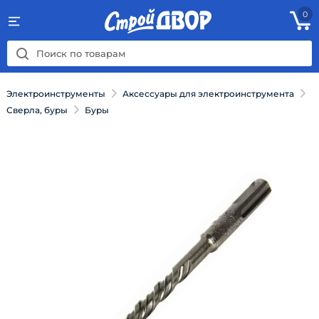
0
Электроинструменты
Аксессуары для электроинструмента
Сверла, буры
Буры