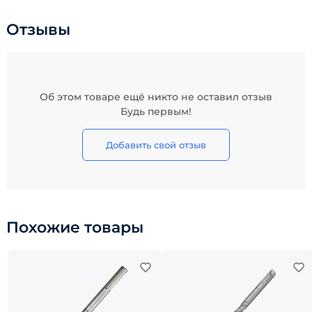
Отзывы
Об этом товаре ещё никто не оставил отзыв
Будь первым!
Добавить свой отзыв
Похожие товары