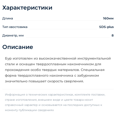
Характеристики
Длина
160мм
Тип хвостовика
SDS-plus
Диаметр, мм
8
Описание
Бур изготовлен из высококачественной инструментальной
стали и оснащен твердосплавным наконечником для
прохождения особо твердых материалов. Специальная
форма твердосплавного наконечника с забурником
значительно повышает скорость сверления.
Информация о технических характеристиках, комплекте поставки,
стране изготовления, внешнем виде и цвете товара носит
справочный характер и основывается на последних доступных к
моменту публикации сведениях