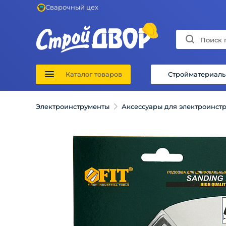
Сварочный цех
Каталог товаров
Стройматериал
Электроинструменты
Аксессуары для электроинст