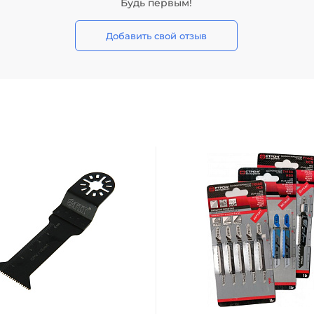
Будь первым!
Добавить свой отзыв