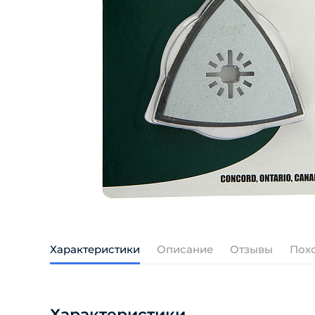
Характеристики
Описание
Отзывы
Пох
Характеристики