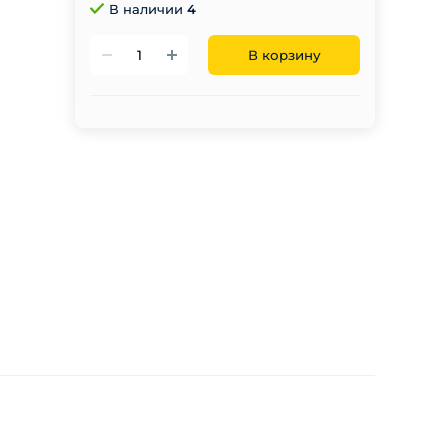
В наличии
4
В корзину