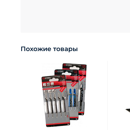
Похожие товары