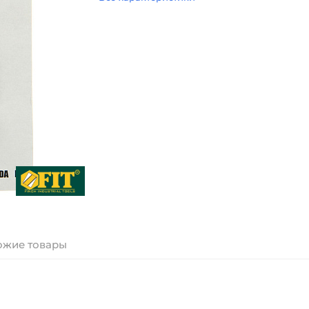
ожие товары