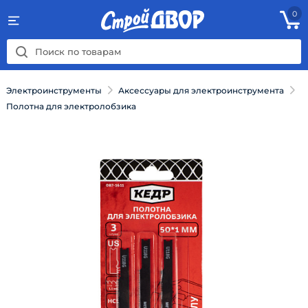
0
Электроинструменты
Аксессуары для электроинструмента
Полотна для электролобзика