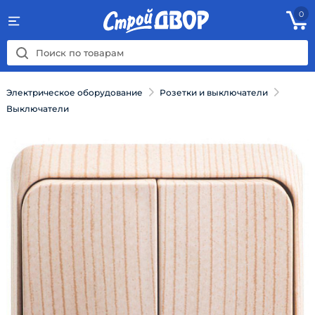
0
Электрическое оборудование
Розетки и выключатели
Выключатели