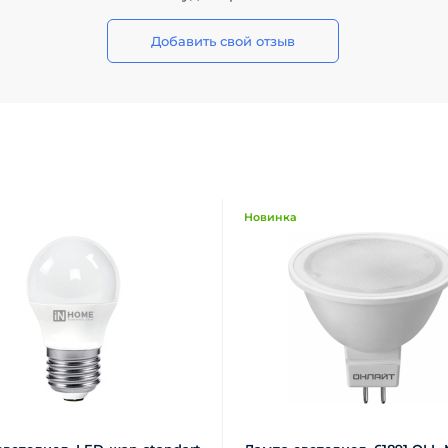
Добавить свой отзыв
Новинка