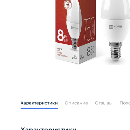
Характеристики
Описание
Отзывы
Пох
Характеристики