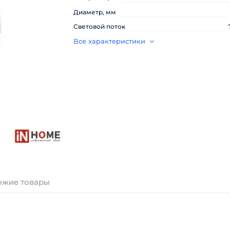
Диаметр, мм
Световой поток
Все характеристики
ожие товары