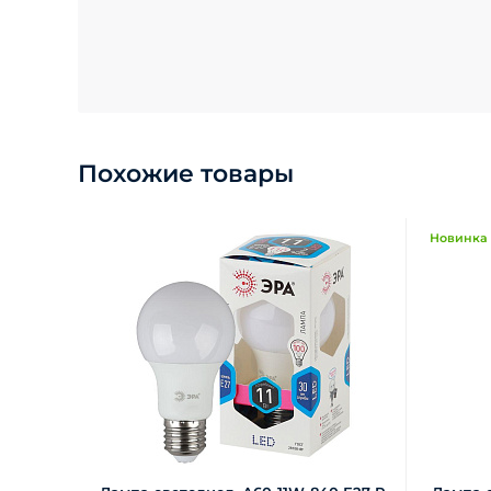
Похожие товары
Новинка