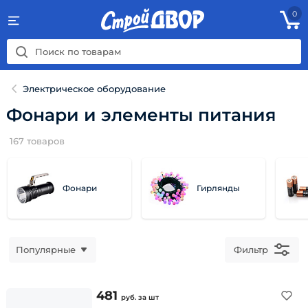
0
Электрическое оборудование
Фонари и элементы питания
167
товаров
Фонари
Гирлянды
Популярные
Фильтр
481
руб.
за шт